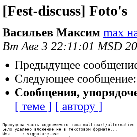
[Fest-discuss] Foto's
Васильев Максим
max на
Вт Авг 3 22:11:01 MSD 2
Предыдущее сообщени
Следующее сообщение
Сообщения, упорядоч
[ теме ]
[ автору ]
Пропущена часть содержимого типа multipart/alternative-
Было удалено вложение не в текстовом формате...

Имя     : signature.asc
