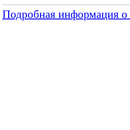
Подробная информация о с