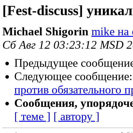
[Fest-discuss] уника
Michael Shigorin
mike на 
Сб Авг 12 03:23:12 MSD 
Предыдущее сообщени
Следующее сообщение
против обязательного 
Сообщения, упорядоч
[ теме ]
[ автору ]