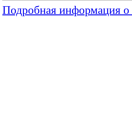
Подробная информация о с