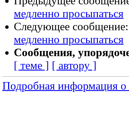
Предыдущее сообщени
медленно просыпаться
Следующее сообщение
медленно просыпаться
Сообщения, упорядоч
[ теме ]
[ автору ]
Подробная информация о с