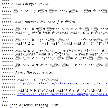
>>>>
>>>>
>>>>>
>>>>>
>>>>>
>>>>>
>>>>>
>>>>>>
>>>>>>
>>>>>>
>>>>>>
>>>>>>
>>>>>>
>>>>>>
>>>>>>
>>>>>>
>>>>>>
>>>>>>
>>>>>>
>>>>>>
>>>>>>
>>>>>>>
>>>>>>>
>>>>>>>
http://linuxfest.ru/tiki-read_article.php?artic
>>>>>>>
>>>>>>>
>>>>>>>
http://linuxfest.ru/tiki-index.php?page=Logos_L
>>>
>>>
>>>