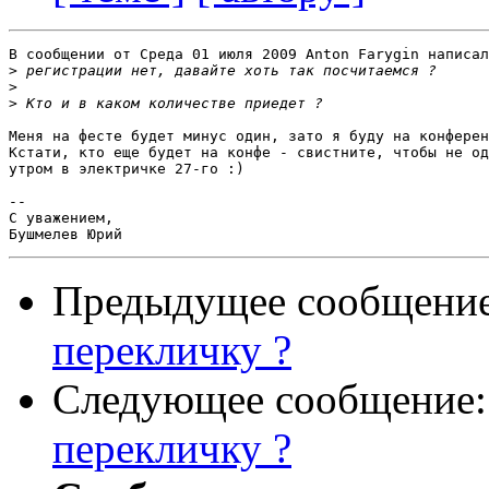
В сообщении от Среда 01 июля 2009 Anton Farygin написал
>
>
>
Меня на фесте будет минус один, зато я буду на конферен
Кстати, кто еще будет на конфе - свистните, чтобы не од
утром в электричке 27-го :)

-- 

С уважением,

Предыдущее сообщени
перекличку ?
Следующее сообщение
перекличку ?