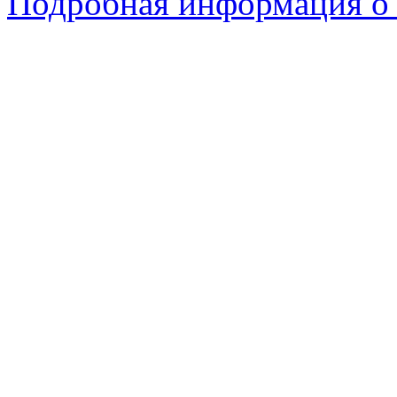
Подробная информация о с