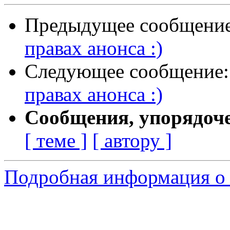
Предыдущее сообщени
правах анонса :)
Следующее сообщение
правах анонса :)
Сообщения, упорядоч
[ теме ]
[ автору ]
Подробная информация о с