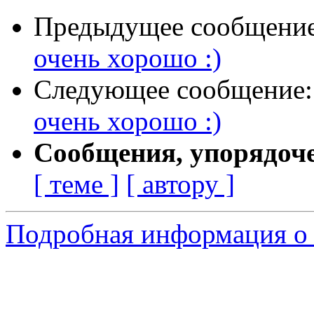
Предыдущее сообщени
очень хорошо :)
Следующее сообщение
очень хорошо :)
Сообщения, упорядоч
[ теме ]
[ автору ]
Подробная информация о с