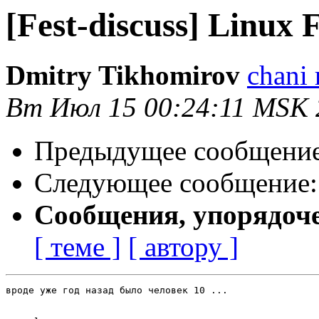
[Fest-discuss] Linux 
Dmitry Tikhomirov
chani
Вт Июл 15 00:24:11 MSK 
Предыдущее сообщени
Следующее сообщение
Сообщения, упорядоч
[ теме ]
[ автору ]
вроде уже год назад было человек 10 ...
