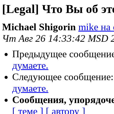
[Legal] Что Вы об эт
Michael Shigorin
mike на 
Чт Авг 26 14:33:42 MSD 
Предыдущее сообщени
думаете.
Следующее сообщение
думаете.
Сообщения, упорядоч
[ теме ]
[ автору ]