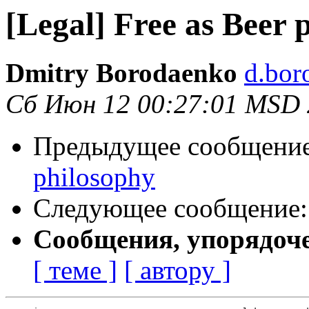
[Legal] Free as Beer 
Dmitry Borodaenko
d.bor
Сб Июн 12 00:27:01 MSD
Предыдущее сообщени
philosophy
Следующее сообщение
Сообщения, упорядоч
[ теме ]
[ автору ]