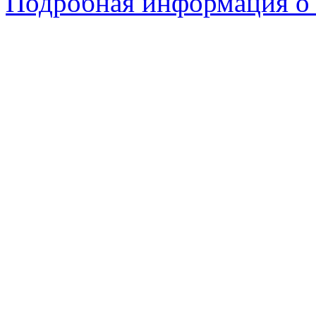
Подробная информация о с