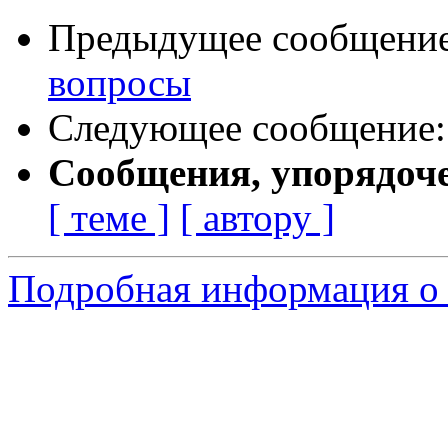
Предыдущее сообщени
вопросы
Следующее сообщение
Сообщения, упорядоч
[ теме ]
[ автору ]
Подробная информация о с