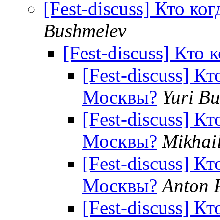
[Fest-discuss] Кто к
Bushmelev
[Fest-discuss] Кто
[Fest-discuss] К
Москвы?
Yuri B
[Fest-discuss] К
Москвы?
Mikhai
[Fest-discuss] К
Москвы?
Anton 
[Fest-discuss] К