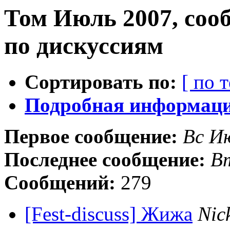
Том Июль 2007, соо
по дискуссиям
Сортировать по:
[ по 
Подробная информация
Первое сообщение:
Вс И
Последнее сообщение:
В
Сообщений:
279
[Fest-discuss] Жижа
Nic