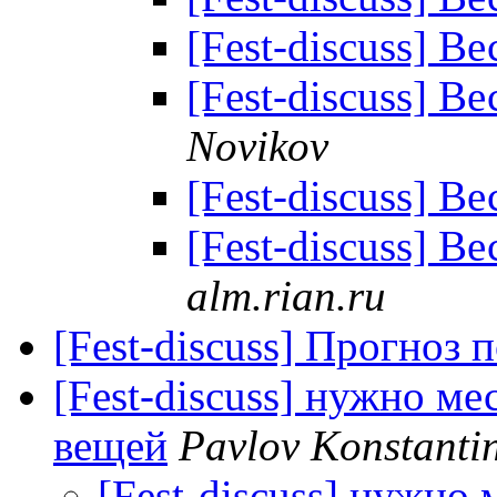
[Fest-discuss] Ве
[Fest-discuss] Ве
Novikov
[Fest-discuss] Ве
[Fest-discuss] Ве
alm.rian.ru
[Fest-discuss] Прогноз 
[Fest-discuss] нужно м
вещей
Pavlov Konstanti
[Fest-discuss] нужно