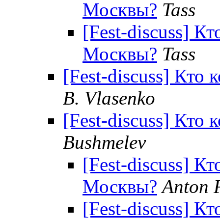
Москвы?
Tass
[Fest-discuss] К
Москвы?
Tass
[Fest-discuss] Кто
B. Vlasenko
[Fest-discuss] Кто
Bushmelev
[Fest-discuss] К
Москвы?
Anton 
[Fest-discuss] К