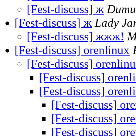
[Fest-discuss] ж
Dumu
[Fest-discuss] ж
Lady Ja
[Fest-discuss] жжж!
M
[Fest-discuss] orenlinux
[Fest-discuss] orenlin
[Fest-discuss] orenl
[Fest-discuss] orenl
[Fest-discuss] or
[Fest-discuss] or
[Fest-discuss] or