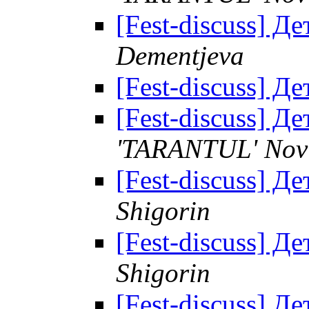
[Fest-discuss] Д
Dementjeva
[Fest-discuss] Д
[Fest-discuss] Д
'TARANTUL' Nov
[Fest-discuss] Д
Shigorin
[Fest-discuss] Д
Shigorin
[Fest-discuss] Д