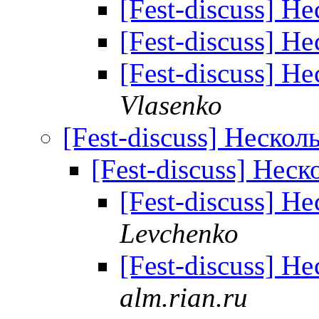
[Fest-discuss] Н
[Fest-discuss] Н
[Fest-discuss] Н
Vlasenko
[Fest-discuss] Нескол
[Fest-discuss] Нес
[Fest-discuss] Н
Levchenko
[Fest-discuss] Н
alm.rian.ru