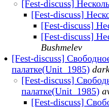
[Fest-discuss] Нескол
[Fest-discuss] Нес
[Fest-discuss] Н
[Fest-discuss] Н
Bushmelev
[Fest-discuss] Свободно
палатке(Unit_1985)
dark
[Fest-discuss] Свобод
палатке(Unit_1985)
a
[Fest-discuss] Сво