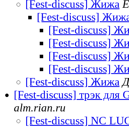
[Fest-discuss] Жижа
E
[Fest-discuss] Жиж
[Fest-discuss] Ж
[Fest-discuss] Ж
[Fest-discuss] Ж
[Fest-discuss] Ж
[Fest-discuss] Жижа
Д
[Fest-discuss] трэк дл
alm.rian.ru
[Fest-discuss] NC LU