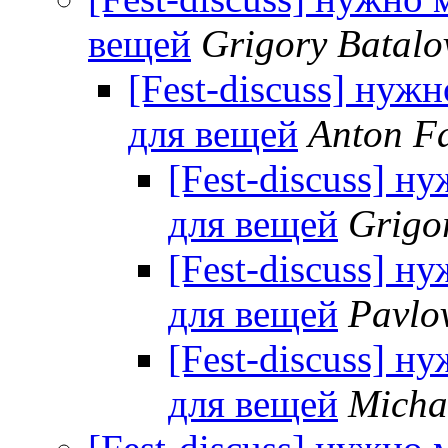
вещей
Grigory Batalo
[Fest-discuss] ну
для вещей
Anton F
[Fest-discuss] 
для вещей
Grigo
[Fest-discuss] 
для вещей
Pavlo
[Fest-discuss] 
для вещей
Micha