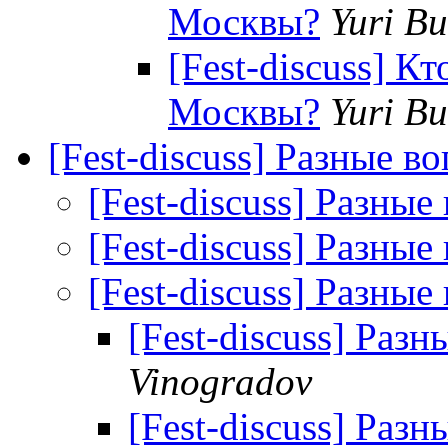
Москвы?
Yuri B
[Fest-discuss] К
Москвы?
Yuri B
[Fest-discuss] Разные в
[Fest-discuss] Разны
[Fest-discuss] Разны
[Fest-discuss] Разны
[Fest-discuss] Раз
Vinogradov
[Fest-discuss] Раз