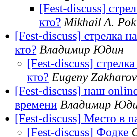
[Fest-discuss] стре
кто?
Mikhail A. Pok
[Fest-discuss] стрелка н
кто?
Владимир Юдин
[Fest-discuss] стрелк
кто?
Eugeny Zakharov
[Fest-discuss] наш onlin
времени
Владимир Юд
[Fest-discuss] Место в п
[Fest-discuss] Фодке
C