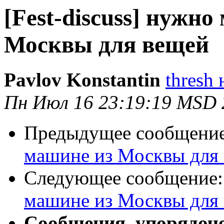
[Fest-discuss] нужно
Москвы для вещей
Pavlov Konstantin
thresh 
Пн Июл 16 23:19:19 MSD 
Предыдущее сообщени
машине из Москвы для
Следующее сообщение
машине из Москвы для
Сообщения, упорядоч