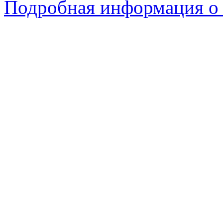
Подробная информация о с