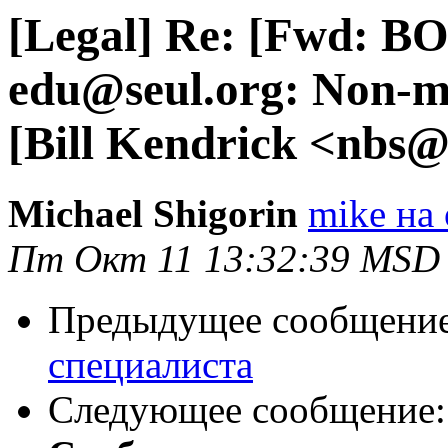
[Legal] Re: [Fwd: B
edu@seul.org: Non-m
[Bill Kendrick <nbs@
Michael Shigorin
mike на 
Пт Окт 11 13:32:39 MSD
Предыдущее сообщени
специалиста
Следующее сообщение