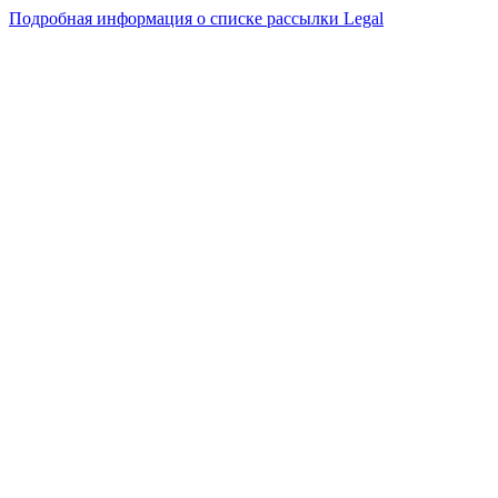
Подробная информация о списке рассылки Legal