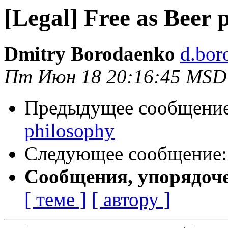
[Legal] Free as Beer 
Dmitry Borodaenko
d.bor
Пт Июн 18 20:16:45 MSD
Предыдущее сообщени
philosophy
Следующее сообщение
Сообщения, упорядоч
[ теме ]
[ автору ]