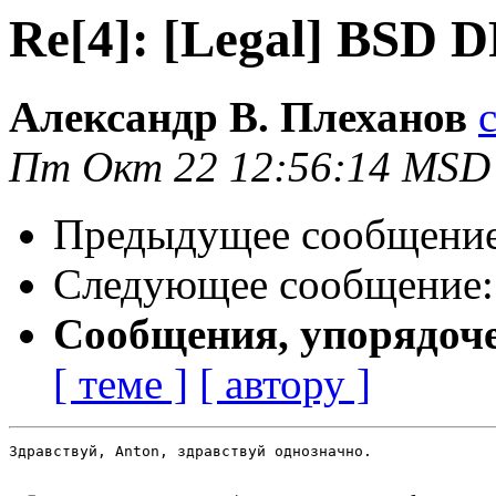
Re[4]: [Legal] BSD 
Александр В. Плеханов
Пт Окт 22 12:56:14 MSD
Предыдущее сообщени
Следующее сообщение
Сообщения, упорядоч
[ теме ]
[ автору ]
Здравствуй, Anton, здравствуй однозначно.
