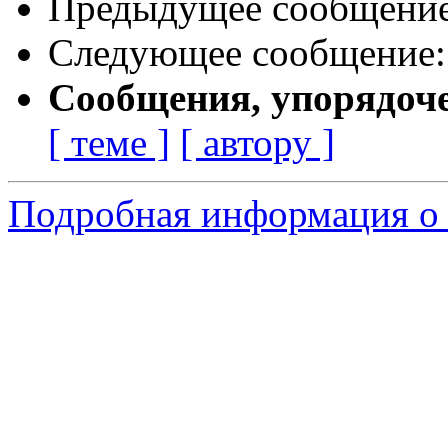
Предыдущее сообщени
Следующее сообщение
Сообщения, упорядоч
[ теме ]
[ автору ]
Подробная информация о 