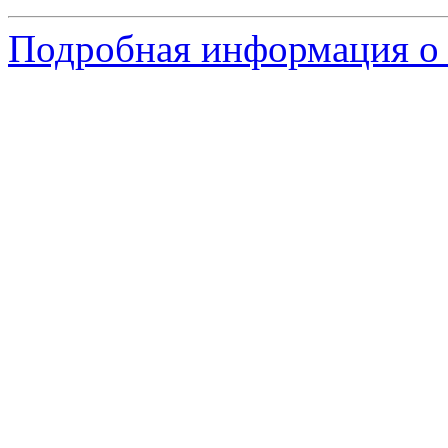
Подробная информация о 