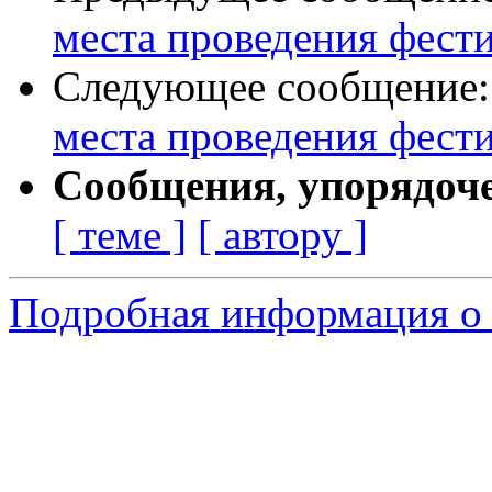
места проведения фести
Следующее сообщение
места проведения фести
Сообщения, упорядоч
[ теме ]
[ автору ]
Подробная информация о с