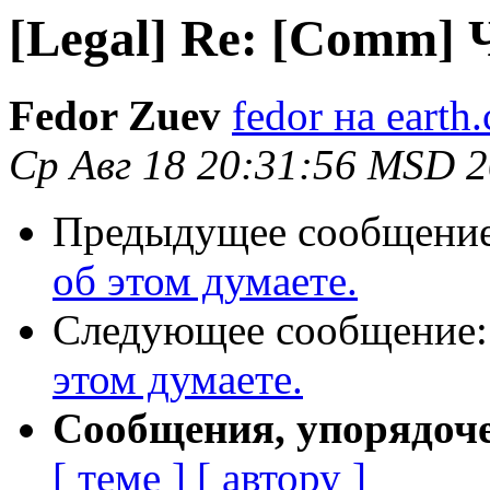
[Legal] Re: [Comm] 
Fedor Zuev
fedor на earth.
Ср Авг 18 20:31:56 MSD 
Предыдущее сообщени
об этом думаете.
Следующее сообщение
этом думаете.
Сообщения, упорядоч
[ теме ]
[ автору ]