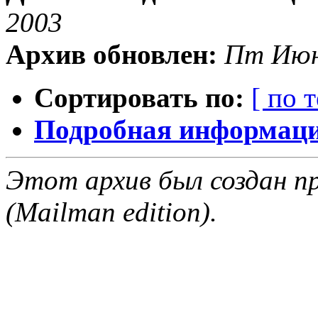
2003
Архив обновлен:
Пт Июн
Сортировать по:
[ по 
Подробная информация
Этот архив был создан пр
(Mailman edition).