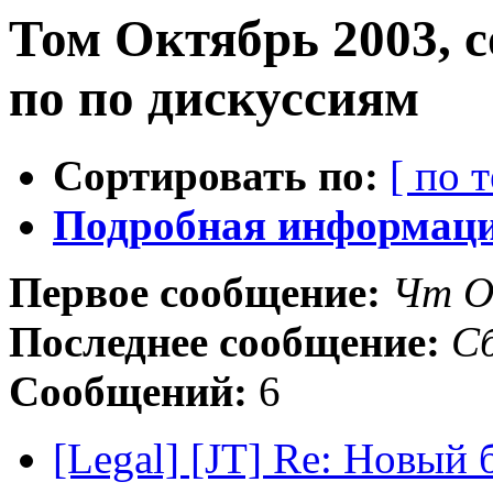
Том Октябрь 2003, 
по по дискуссиям
Сортировать по:
[ по 
Подробная информация
Первое сообщение:
Чт О
Последнее сообщение:
С
Сообщений:
6
[Legal] [JT] Re: Новый 